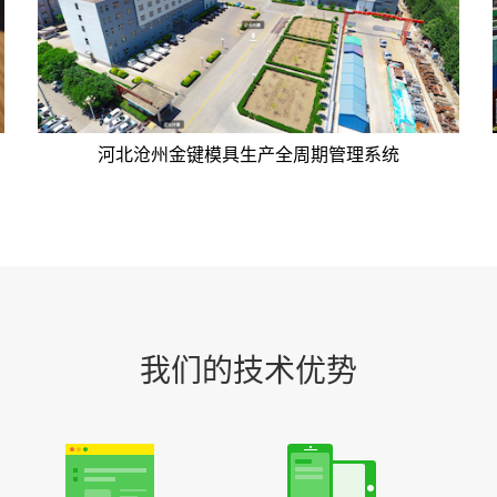
河北沧州金键模具生产全周期管理系统
我们的技术优势