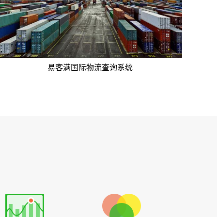
易客满国际物流查询系统