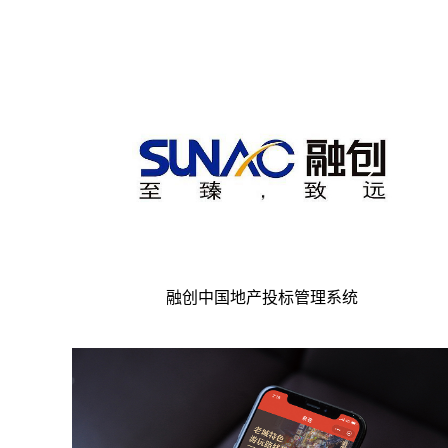
融创中国地产投标管理系统