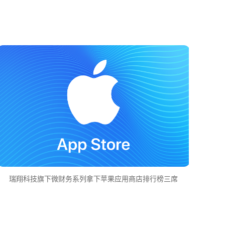
瑞翔科技旗下微财务系列拿下苹果应用商店排行榜三席