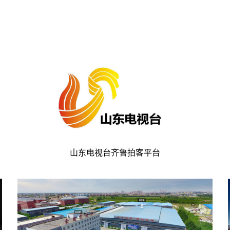
山东电视台齐鲁拍客平台