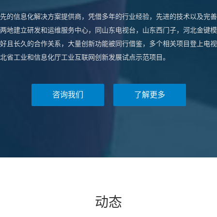
先的信息化解决方案提供商，凭借多年的行业经验，先进的技术以及完善
两地建立研发和运维服务中心，同山东电视台，山东西门子，河北金键模
好且长久的合作关系，大量创新功能被同行借鉴，多个相关项目登上电视
北省工业和信息化厅工业互联网创新发展试点示范项目。
咨询我们
了解更多
动态