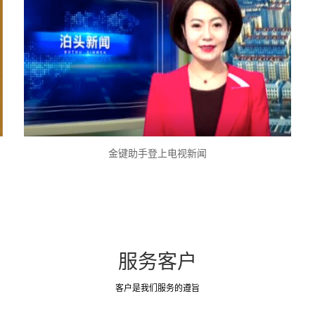
金键助手登上电视新闻
服务客户
客户是我们服务的遵旨