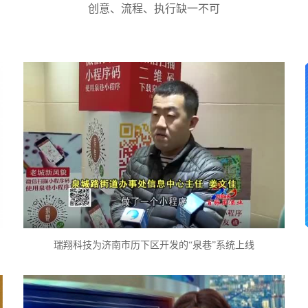
创意、流程、执行缺一不可
瑞翔科技为济南市历下区开发的“泉巷”系统上线