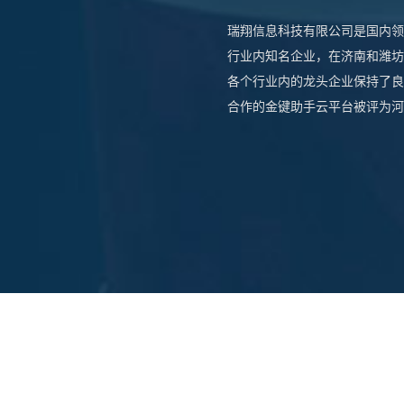
瑞翔信息科技有限公司是国内领
行业内知名企业，在济南和潍坊
各个行业内的龙头企业保持了良
合作的金键助手云平台被评为河