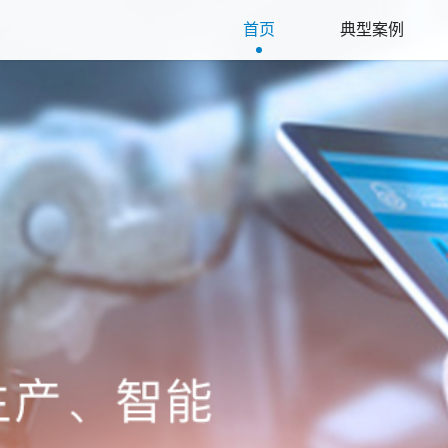
首页
典型案例