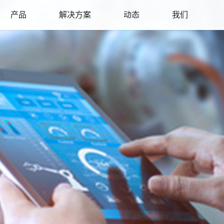
产品
解决方案
动态
我们