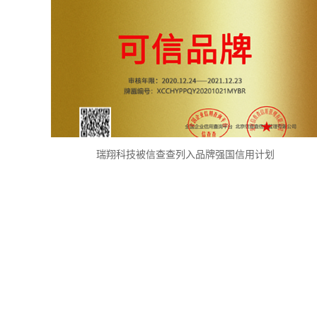
瑞翔科技被信查查列入品牌强国信用计划