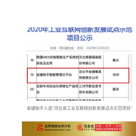
金键助手入选“河北省工业互联网创新发展试点示范项目”