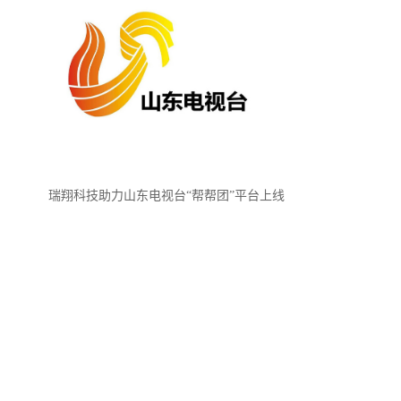
瑞翔科技助力山东电视台“帮帮团”平台上线