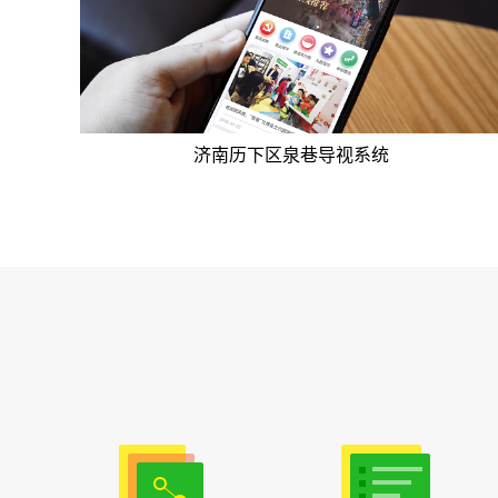
济南历下区泉巷导视系统