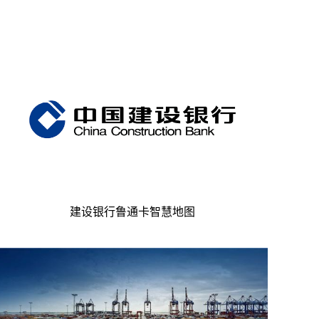
建设银行鲁通卡智慧地图